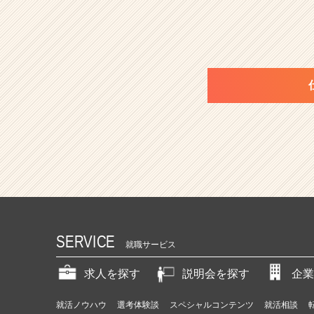
SERVICE
就職サービス
求人を探す
説明会を探す
企業
就活ノウハウ
選考体験談
スペシャルコンテンツ
就活相談