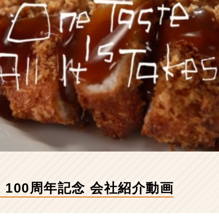
100周年記念 会社紹介動画