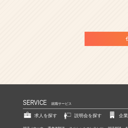
SERVICE
就職サービス
求人を探す
説明会を探す
企業