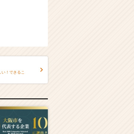
しい！できるこ