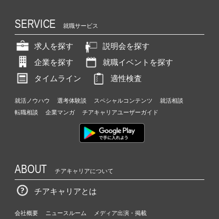
SERVICE
就職サービス
求人を探す
説明会を探す
企業を探す
就職イベントを探す
タイムライン
適性検査
就活ノウハウ
選考体験談
スペシャルコンテンツ
就活相談
転職相談
企業マンガ
チアキャリアユーザーガイド
ABOUT
チアキャリアについて
チアキャリアとは
会社概要
ニュースルーム
メディア出演・掲載