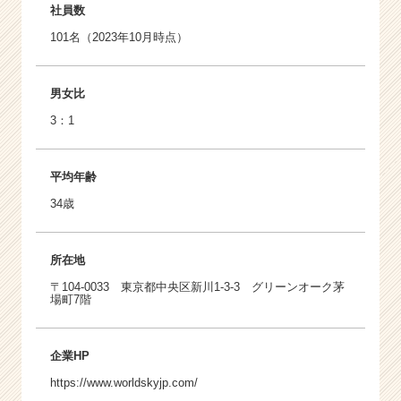
社員数
101名（2023年10月時点）
男女比
3：1
平均年齢
34歳
所在地
〒104-0033 東京都中央区新川1-3-3 グリーンオーク茅
場町7階
企業HP
https://www.worldskyjp.com/