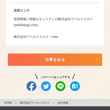
注目リンク
採用情報 | 情報セキュリティの株式会社ワールドスカイ
(worldskyjp.com)
株式会社ワールドスカイ｜note
仕事をみる
このページをシェアする
HOME
＞
株式会社ワールドスカイ
＞
会社情報