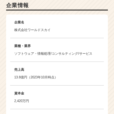
企業情報
企業名
株式会社ワールドスカイ
業種・業界
ソフトウェア・情報処理/コンサルティング/サービス
売上高
13.8億円（2023年10月時点）
資本金
2,420万円