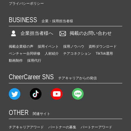
プライバシーポリシー
BUSINESS
企業・採用担当者様
企業担当者様へ
掲載のお問い合わせ
掲載企業様の声
採用イベント
採用ノウハウ
資料ダウンロード
ベンチャー合同研修
人材紹介
チアコネクション
TikTok運用
動画制作
採用代行
CheerCareer SNS
チアキャリアからの発信
OTHER
関連サイト
チアキャリアアワード
パートナーの募集
パートナーアワード