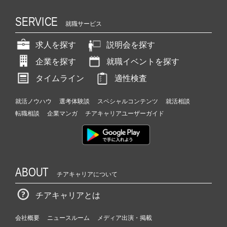
SERVICE
就職サービス
求人を探す
説明会を探す
企業を探す
就職イベントを探す
タイムライン
適性検査
就活ノウハウ
選考体験談
スペシャルコンテンツ
就活相談
転職相談
企業マンガ
チアキャリアユーザーガイド
ABOUT
チアキャリアについて
チアキャリアとは
会社概要
ニュースルーム
メディア出演・掲載