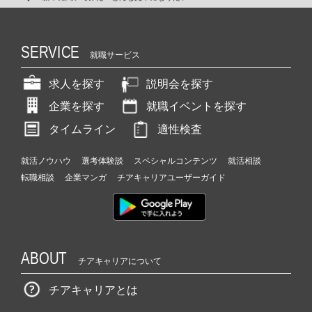
SERVICE
就職サービス
求人を探す
説明会を探す
企業を探す
就職イベントを探す
タイムライン
適性検査
就活ノウハウ
選考体験談
スペシャルコンテンツ
就活相談
転職相談
企業マンガ
チアキャリアユーザーガイド
ABOUT
チアキャリアについて
チアキャリアとは