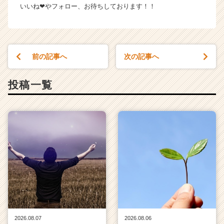
r
いいね❤やフォロー、お待ちしております！！
e
e
r）
前の記事へ
次の記事へ
投稿一覧
2026.08.07
2026.08.06