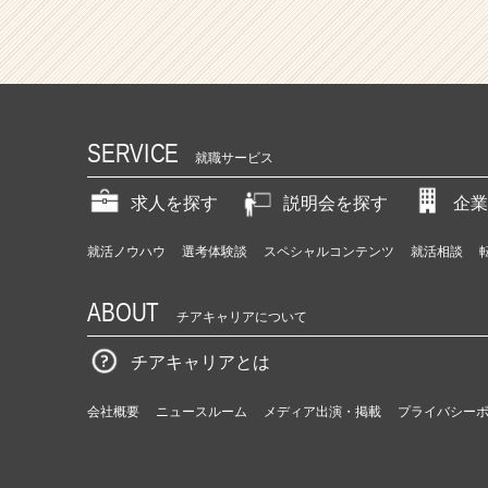
SERVICE
就職サービス
求人を探す
説明会を探す
企業
就活ノウハウ
選考体験談
スペシャルコンテンツ
就活相談
ABOUT
チアキャリアについて
チアキャリアとは
会社概要
ニュースルーム
メディア出演・掲載
プライバシー