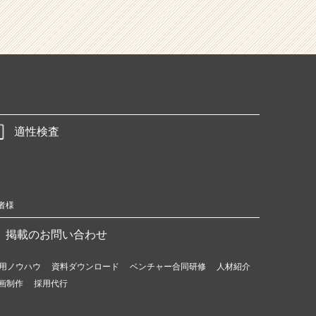
適性検査
者様
掲載のお問い合わせ
用ノウハウ
資料ダウンロード
ベンチャー合同研修
人材紹介
画制作
採用代行