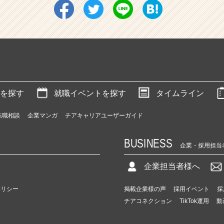
を探す
就職イベントを探す
タイムライン
転職相談
企業マンガ
チアキャリアユーザーガイド
BUSINESS
企業・採用担当
企業担当者様へ
ポリシー
掲載企業様の声
採用イベント
採
チアコネクション
TikTok運用
動