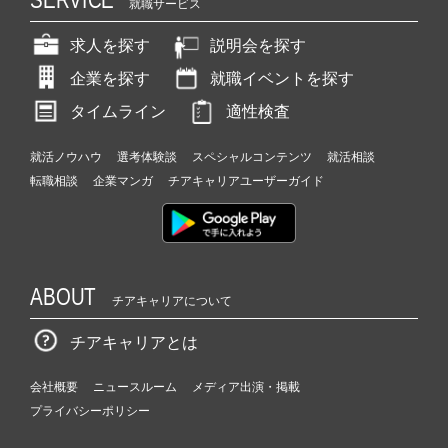
就職サービス
求人を探す
説明会を探す
企業を探す
就職イベントを探す
タイムライン
適性検査
就活ノウハウ
選考体験談
スペシャルコンテンツ
就活相談
転職相談
企業マンガ
チアキャリアユーザーガイド
ABOUT
チアキャリアについて
チアキャリアとは
会社概要
ニュースルーム
メディア出演・掲載
プライバシーポリシー