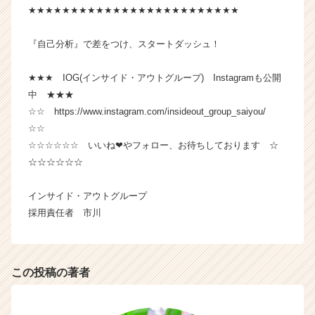
e
★★★★★★★★★★★★★★★★★★★★★★★★★
e
r
『自己分析』で差をつけ、スタートダッシュ！
C
a
★★★ IOG(インサイド・アウトグループ) Instagramも公開
r
中 ★★★
e
☆☆ https://www.instagram.com/insideout_group_saiyou/
e
r）
☆☆
☆☆☆☆☆☆ いいね❤やフォロー、お待ちしております ☆
☆☆☆☆☆☆
インサイド・アウトグループ
採用責任者 市川
この投稿の著者