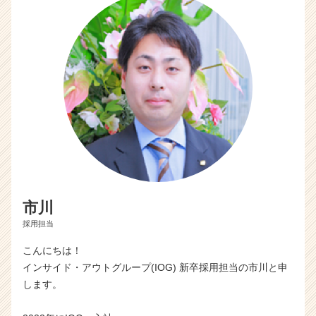
市川
採用担当
こんにちは！
インサイド・アウトグループ(IOG) 新卒採用担当の市川と申
します。