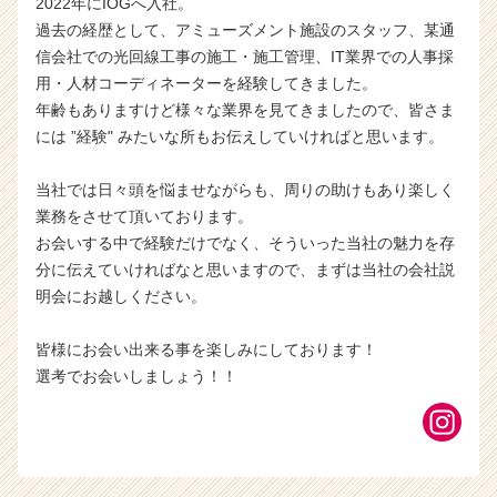
2022年にIOGへ入社。
過去の経歴として、アミューズメント施設のスタッフ、某通
信会社での光回線工事の施工・施工管理、IT業界での人事採
用・人材コーディネーターを経験してきました。
年齢もありますけど様々な業界を見てきましたので、皆さま
には ”経験" みたいな所もお伝えしていければと思います。
当社では日々頭を悩ませながらも、周りの助けもあり楽しく
業務をさせて頂いております。
お会いする中で経験だけでなく、そういった当社の魅力を存
分に伝えていければなと思いますので、まずは当社の会社説
明会にお越しください。
皆様にお会い出来る事を楽しみにしております！
選考でお会いしましょう！！