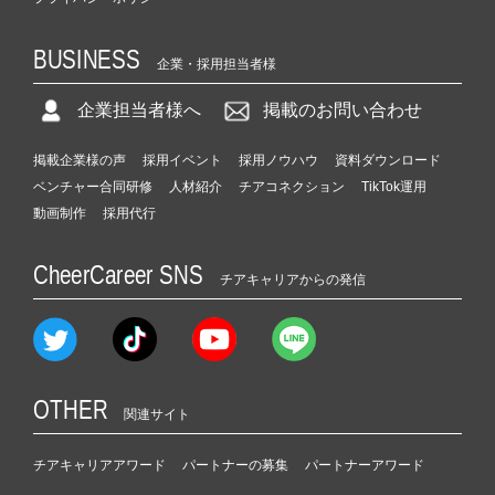
BUSINESS
企業・採用担当者様
企業担当者様へ
掲載のお問い合わせ
掲載企業様の声
採用イベント
採用ノウハウ
資料ダウンロード
ベンチャー合同研修
人材紹介
チアコネクション
TikTok運用
動画制作
採用代行
CheerCareer SNS
チアキャリアからの発信
OTHER
関連サイト
チアキャリアアワード
パートナーの募集
パートナーアワード