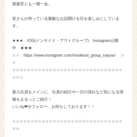
面接官とも一期一会。
皆さんが持っている素敵なお話聞ける日を楽しみにしていま
す。
★★★ IOG(インサイド・アウトグループ) Instagram公開
中 ★★★
☆☆ https://www.instagram.com/insideout_group_saiyou/ ☆
☆
☆☆☆☆☆☆☆☆☆☆☆☆☆☆☆☆☆☆☆☆☆☆☆☆☆☆☆☆☆☆
☆☆☆
新入社員をメインに、社員の紹介や一日の流れなど気になる情
報をまるっとご紹介！
いいね❤やフォロー、お待ちしております！！
☆☆☆☆☆☆☆☆☆☆☆☆☆☆☆☆☆☆☆☆☆☆☆☆☆☆☆☆☆☆
☆☆