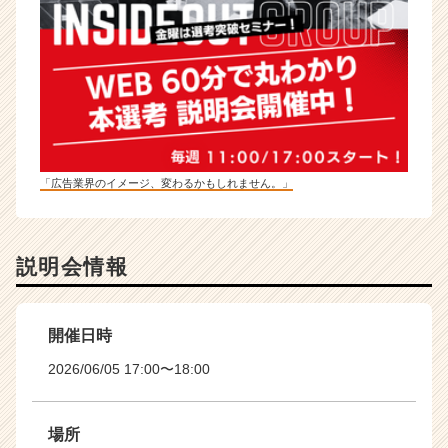
「広告業界のイメージ、変わるかもしれません。」
説明会情報
開催日時
2026/06/05 17:00〜18:00
場所