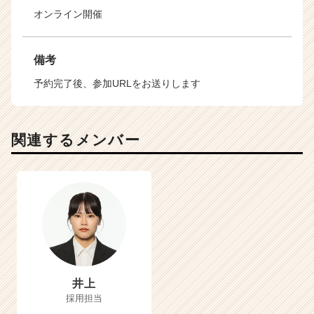
オンライン開催
備考
予約完了後、参加URLをお送りします
関連するメンバー
井上
採用担当