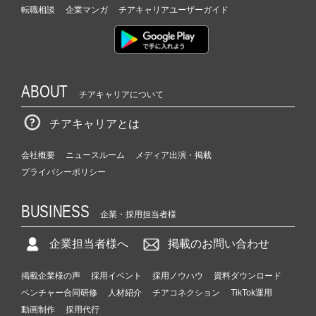
転職相談
企業マンガ
チアキャリアユーザーガイド
ABOUT
チアキャリアについて
チアキャリアとは
会社概要
ニュースルーム
メディア出演・掲載
プライバシーポリシー
BUSINESS
企業・採用担当者様
企業担当者様へ
掲載のお問い合わせ
掲載企業様の声
採用イベント
採用ノウハウ
資料ダウンロード
ベンチャー合同研修
人材紹介
チアコネクション
TikTok運用
動画制作
採用代行