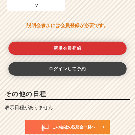
説明会参加には会員登録が必要です。
新規会員登録
ログインして予約
その他の日程
表示日程がありません
この会社の説明会一覧へ