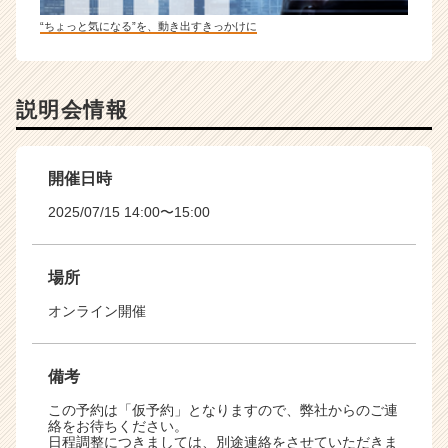
“ちょっと気になる”を、動き出すきっかけに
説明会情報
開催日時
2025/07/15 14:00〜15:00
場所
オンライン開催
備考
この予約は「仮予約」となりますので、弊社からのご連
絡をお待ちください。
日程調整につきましては、別途連絡をさせていただきま