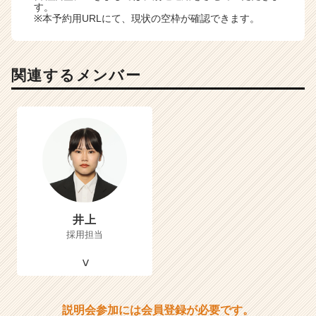
す。
※本予約用URLにて、現状の空枠が確認できます。
関連するメンバー
井上
採用担当
説明会参加には会員登録が必要です。