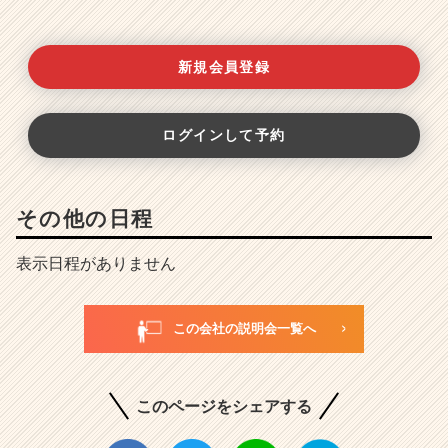
新規会員登録
ログインして予約
その他の日程
表示日程がありません
この会社の説明会一覧へ
このページをシェアする