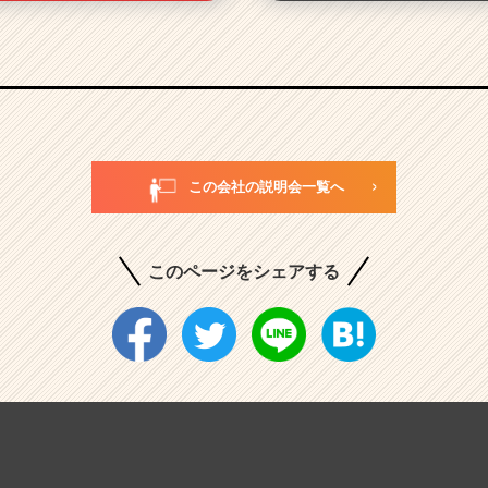
この会社の説明会一覧へ
このページをシェアする