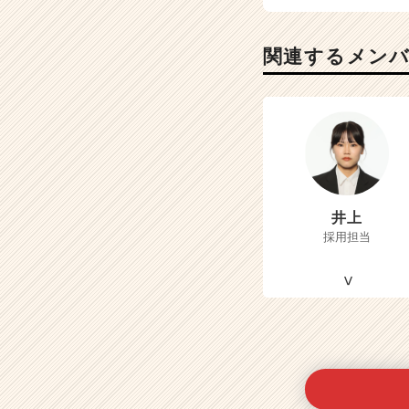
関連するメン
井上
採用担当