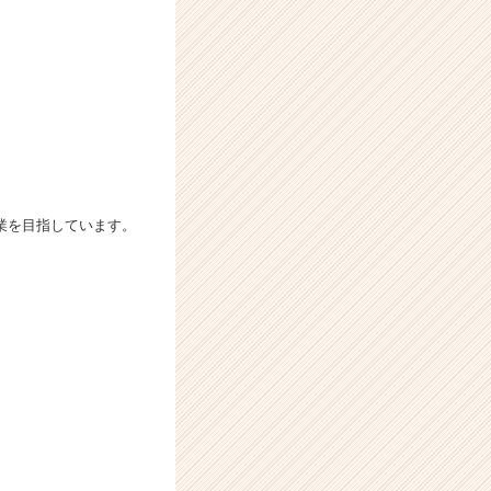
業を目指しています。