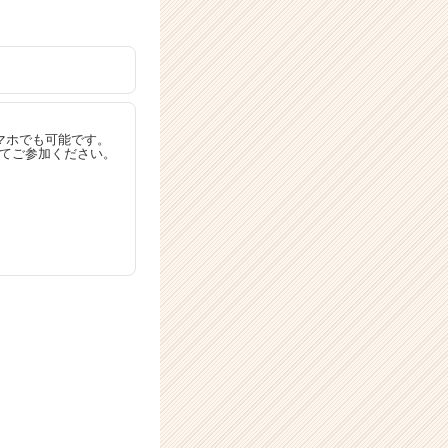
マホでも可能です。
てご参加ください。