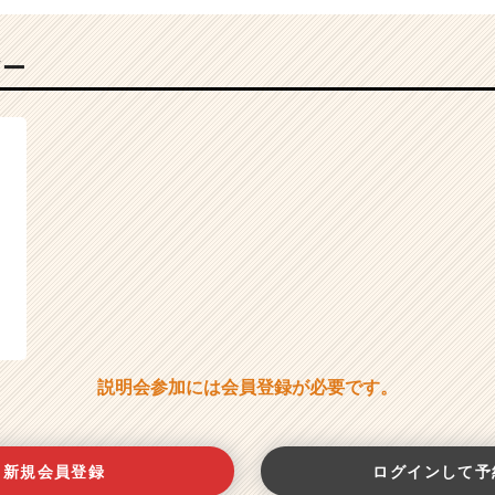
バー
説明会参加には会員登録が必要です。
新規会員登録
ログインして予