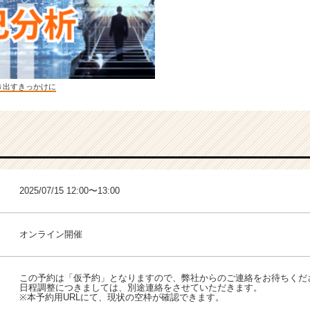
き出すきっかけに
2025/07/15 12:00〜13:00
オンライン開催
この予約は「仮予約」となりますので、弊社からのご連絡をお待ちくだ
日程調整につきましては、別途連絡をさせていただきます。
※本予約用URLにて、現状の空枠が確認できます。