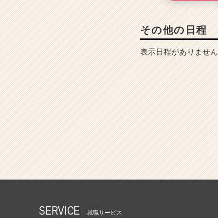
その他の日程
表示日程がありません
SERVICE
就職サービス