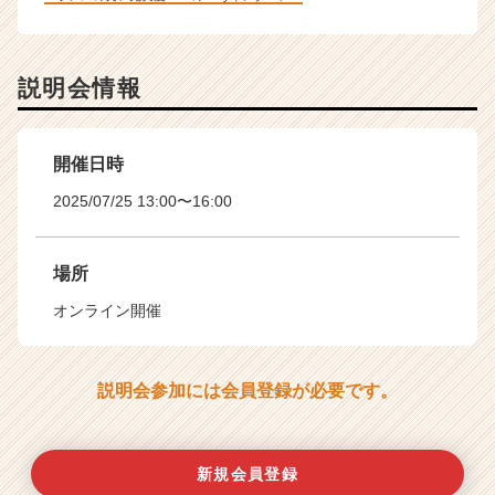
説明会情報
開催日時
2025/07/25 13:00〜16:00
場所
オンライン開催
説明会参加には会員登録が必要です。
新規会員登録