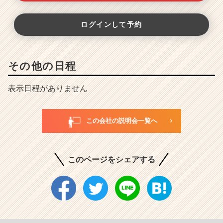
ログインして予約
その他の日程
表示日程がありません
この会社の説明会一覧へ
このページをシェアする