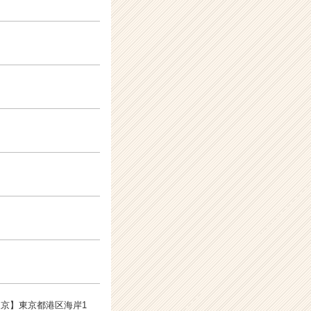
東京】東京都港区海岸1