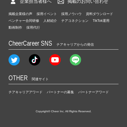
企業担当者様へ
掲載のお問い合わせ
掲載企業様の声
採用イベント
採用ノウハウ
資料ダウンロード
ベンチャー合同研修
人材紹介
チアコネクション
TikTok運用
動画制作
採用代行
CheerCareer SNS
チアキャリアからの発信
OTHER
関連サイト
チアキャリアアワード
パートナーの募集
パートナーアワード
Copyright© Cheer Inc. All Rights Reserved.