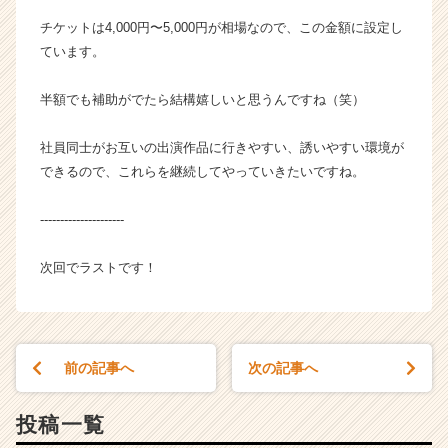
チケットは4,000円〜5,000円が相場なので、この金額に設定し
ています。
半額でも補助がでたら結構嬉しいと思うんですね（笑）
社員同士がお互いの出演作品に行きやすい、誘いやすい環境が
できるので、これらを継続してやっていきたいですね。
---------------------
次回でラストです！
前の記事へ
次の記事へ
投稿一覧