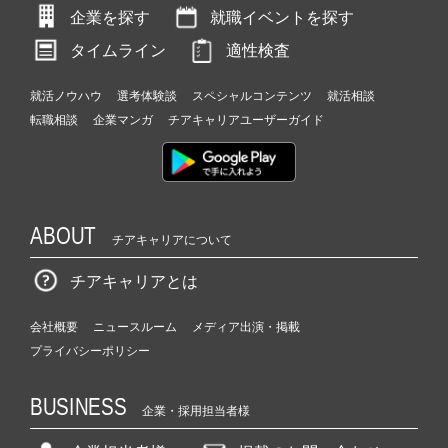
企業を探す
就職イベントを探す
タイムライン
適性検査
就活ノウハウ
選考体験談
スペシャルコンテンツ
就活相談
転職相談
企業マンガ
チアキャリアユーザーガイド
ABOUT
チアキャリアについて
チアキャリアとは
会社概要
ニュースルーム
メディア出演・掲載
プライバシーポリシー
BUSINESS
企業・採用担当者様