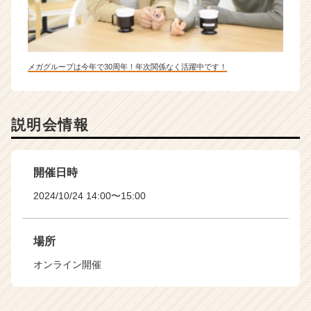
メガグループは今年で30周年！年次関係なく活躍中です！
説明会情報
開催日時
2024/10/24 14:00〜15:00
場所
オンライン開催