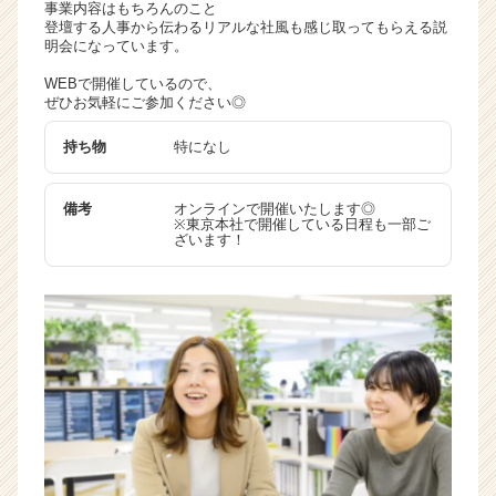
事業内容はもちろんのこと
登壇する人事から伝わるリアルな社風も感じ取ってもらえる説
明会になっています。
WEBで開催しているので、
ぜひお気軽にご参加ください◎
持ち物
特になし
備考
オンラインで開催いたします◎
※東京本社で開催している日程も一部ご
ざいます！