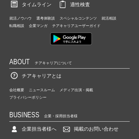
タイムライン
適性検査
就活ノウハウ
選考体験談
スペシャルコンテンツ
就活相談
転職相談
企業マンガ
チアキャリアユーザーガイド
ABOUT
チアキャリアについて
チアキャリアとは
会社概要
ニュースルーム
メディア出演・掲載
プライバシーポリシー
BUSINESS
企業・採用担当者様
企業担当者様へ
掲載のお問い合わせ