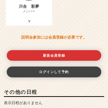
川合 彩夢
メンバー
説明会参加には会員登録が必要です。
新規会員登録
ログインして予約
その他の日程
表示日程がありません