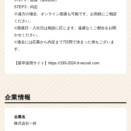
STEP3：内定
※遠方の場合、オンライン面接も可能です。お気軽にご相談
ください。
※面接日・入社日は相談に応じます。遠慮なくご都合をお聞
かせください。
※過去には応募から内定まで7日間で決まった例もございま
す。
【新卒採用サイト】https://193-2024.tt-recruit.com
企業情報
企業名
株式会社一休