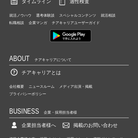
タイムライン
適性検査
就活ノウハウ
選考体験談
スペシャルコンテンツ
就活相談
転職相談
企業マンガ
チアキャリアユーザーガイド
ABOUT
チアキャリアについて
チアキャリアとは
会社概要
ニュースルーム
メディア出演・掲載
プライバシーポリシー
BUSINESS
企業・採用担当者様
企業担当者様へ
掲載のお問い合わせ