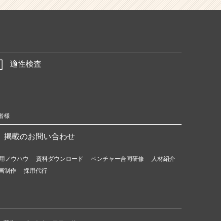
適性検査
者様
掲載のお問い合わせ
用ノウハウ
資料ダウンロード
ベンチャー合同研修
人材紹介
画制作
採用代行