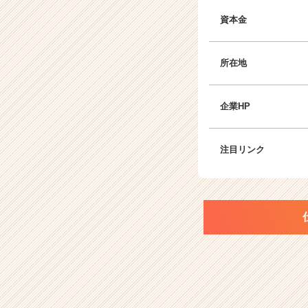
資本金
所在地
企業HP
注目リンク