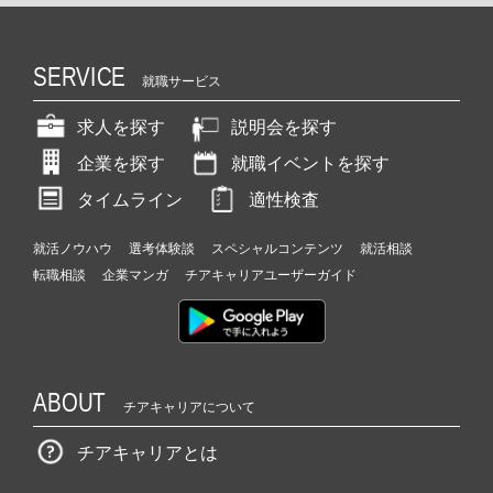
SERVICE
就職サービス
求人を探す
説明会を探す
企業を探す
就職イベントを探す
タイムライン
適性検査
就活ノウハウ
選考体験談
スペシャルコンテンツ
就活相談
転職相談
企業マンガ
チアキャリアユーザーガイド
ABOUT
チアキャリアについて
チアキャリアとは