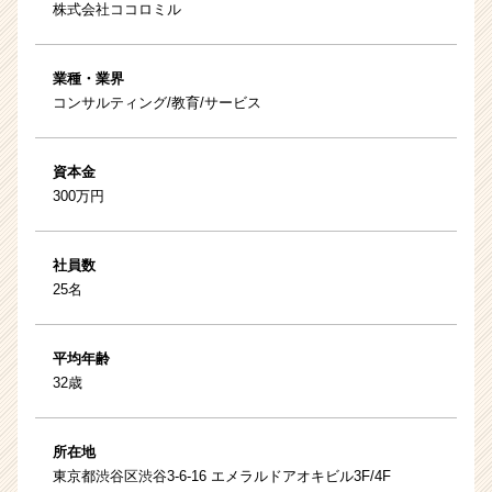
株式会社ココロミル
業種・業界
コンサルティング/教育/サービス
資本金
300万円
社員数
25名
平均年齢
32歳
所在地
東京都渋谷区渋谷3-6-16 エメラルドアオキビル3F/4F