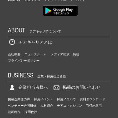
ABOUT
チアキャリアについて
チアキャリアとは
会社概要
ニュースルーム
メディア出演・掲載
プライバシーポリシー
BUSINESS
企業・採用担当者様
企業担当者様へ
掲載のお問い合わせ
掲載企業様の声
採用イベント
採用ノウハウ
資料ダウンロード
ベンチャー合同研修
人材紹介
チアコネクション
TikTok運用
動画制作
採用代行