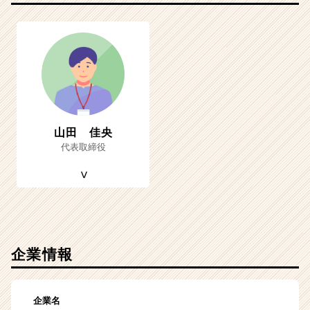
山田 佳央
代表取締役
企業情報
企業名