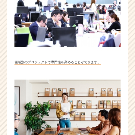
領域別のプロジェクトで専門性を高めることができます。