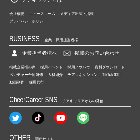
会社概要
ニュースルーム
メディア出演・掲載
プライバシーポリシー
BUSINESS
企業・採用担当者様
企業担当者様へ
掲載のお問い合わせ
掲載企業様の声
採用イベント
採用ノウハウ
資料ダウンロード
ベンチャー合同研修
人材紹介
チアコネクション
TikTok運用
動画制作
採用代行
CheerCareer SNS
チアキャリアからの発信
OTHER
関連サイト