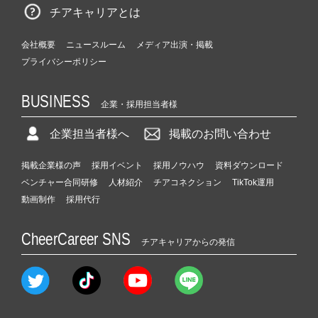
チアキャリアとは
会社概要
ニュースルーム
メディア出演・掲載
プライバシーポリシー
BUSINESS
企業・採用担当者様
企業担当者様へ
掲載のお問い合わせ
掲載企業様の声
採用イベント
採用ノウハウ
資料ダウンロード
ベンチャー合同研修
人材紹介
チアコネクション
TikTok運用
動画制作
採用代行
CheerCareer SNS
チアキャリアからの発信