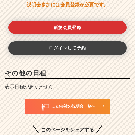
説明会参加には会員登録が必要です。
新規会員登録
ログインして予約
その他の日程
表示日程がありません
この会社の説明会一覧へ
このページをシェアする