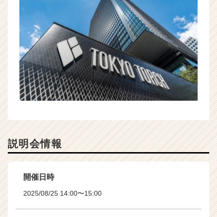
説明会情報
開催日時
2025/08/25 14:00〜15:00