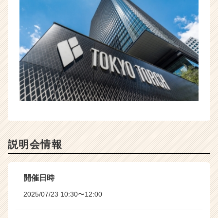
説明会情報
開催日時
2025/07/23 10:30〜12:00