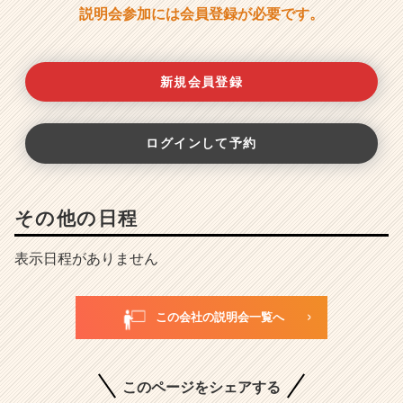
説明会参加には会員登録が必要です。
新規会員登録
ログインして予約
その他の日程
表示日程がありません
この会社の説明会一覧へ
このページをシェアする