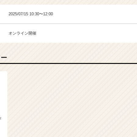
2025/07/15 10:30〜12:00
オンライン開催
バー
タ