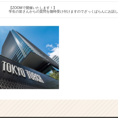
【ZOOMで開催いたします！】
学生の皆さんからの質問を随時受け付けますのでざっくばらんにお話