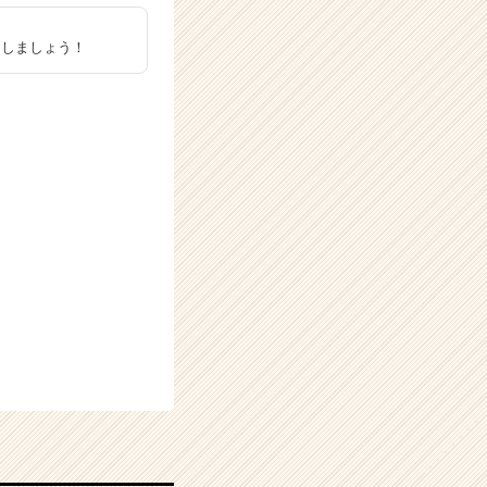
ししましょう！