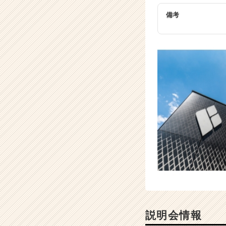
備考
説明会情報