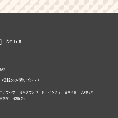
適性検査
者様
掲載のお問い合わせ
用ノウハウ
資料ダウンロード
ベンチャー合同研修
人材紹介
画制作
採用代行