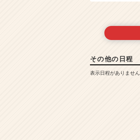
その他の日程
表示日程がありません