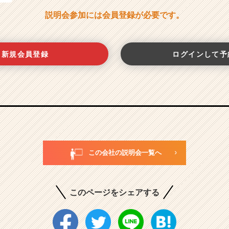
説明会参加には会員登録が必要です。
新規会員登録
ログインして予
この会社の説明会一覧へ
このページをシェアする