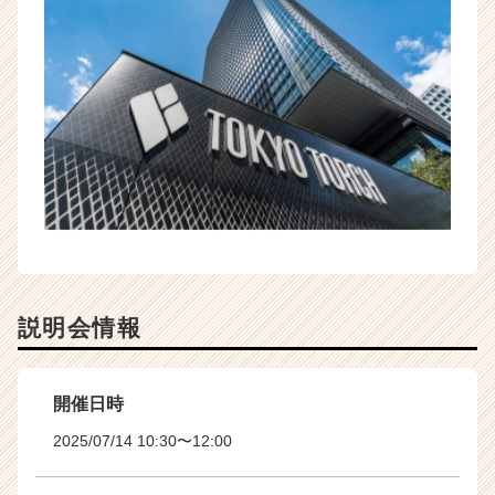
説明会情報
開催日時
2025/07/14 10:30〜12:00