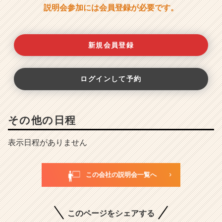
説明会参加には会員登録が必要です。
新規会員登録
ログインして予約
その他の日程
表示日程がありません
この会社の説明会一覧へ
このページをシェアする