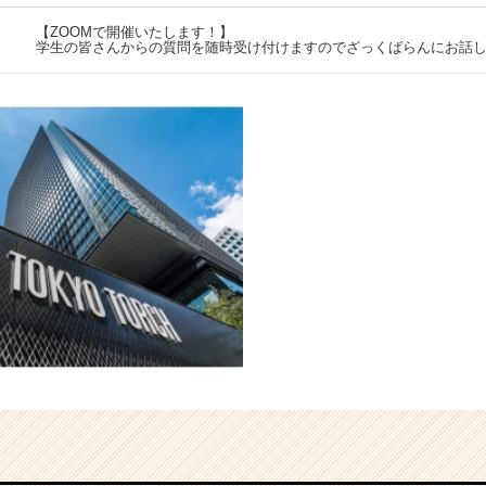
【ZOOMで開催いたします！】
学生の皆さんからの質問を随時受け付けますのでざっくばらんにお話