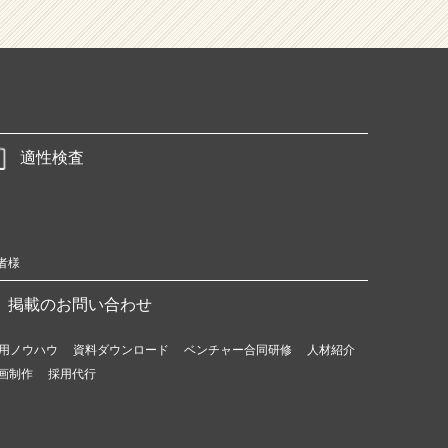
適性検査
者様
掲載のお問い合わせ
用ノウハウ
資料ダウンロード
ベンチャー合同研修
人材紹介
画制作
採用代行