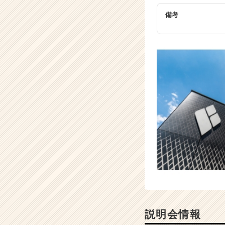
備考
説明会情報