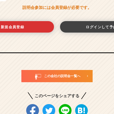
説明会参加には会員登録が必要です。
新規会員登録
ログインして予
この会社の説明会一覧へ
このページをシェアする