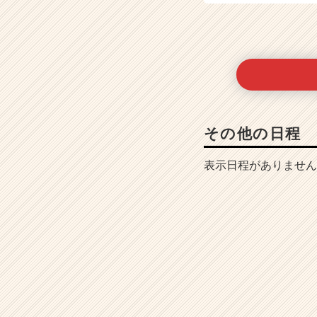
その他の日程
表示日程がありません