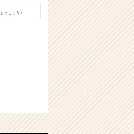
ししましょう！