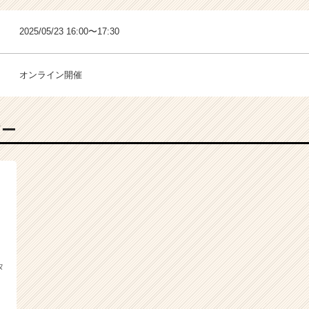
2025/05/23 16:00〜17:30
オンライン開催
バー
タ