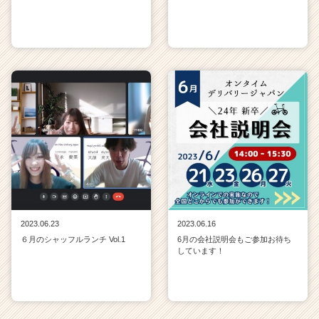
2023.06.23
2023.06.16
６月のシャッフルランチ Vol.1
6月の会社説明会もご参加お待ち
しています！