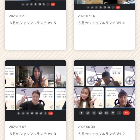
2023.07.21
2023.07.14
６月のシャッフルランチ Vol.５
６月のシャッフルランチ Vol.４
2023.07.07
2023.06.30
６月のシャッフルランチ Vol.３
６月のシャッフルランチ Vol.２