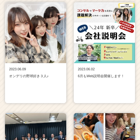
2023.06.09
2023.06.02
オンデリの野球好き３人♪
6月もWeb説明会開催します！