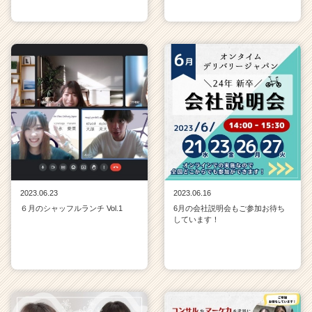
2023.06.23
2023.06.16
６月のシャッフルランチ Vol.1
6月の会社説明会もご参加お待ち
しています！