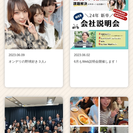
2023.06.09
2023.06.02
オンデリの野球好き３人♪
6月もWeb説明会開催します！