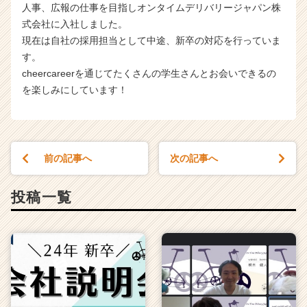
人事、広報の仕事を目指しオンタイムデリバリージャパン株
式会社に入社しました。
現在は自社の採用担当として中途、新卒の対応を行っていま
す。
cheercareerを通じてたくさんの学生さんとお会いできるの
を楽しみにしています！
前の記事へ
次の記事へ
投稿一覧