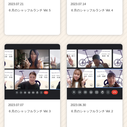
2023.07.21
2023.07.14
６月のシャッフルランチ Vol.５
６月のシャッフルランチ Vol.４
2023.07.07
2023.06.30
６月のシャッフルランチ Vol.３
６月のシャッフルランチ Vol.２