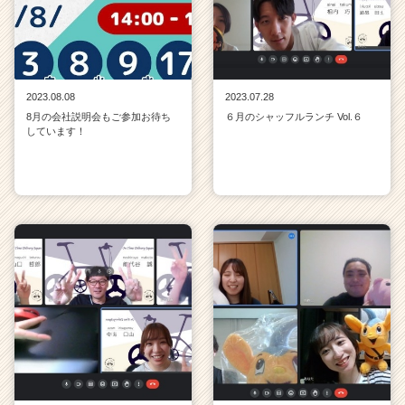
2023.08.08
2023.07.28
8月の会社説明会もご参加お待ち
６月のシャッフルランチ Vol.６
しています！