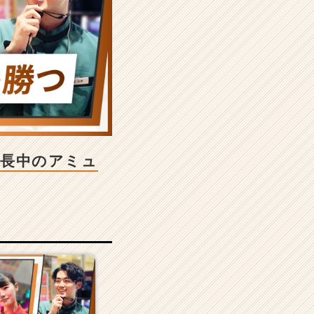
伸長中のアミュ