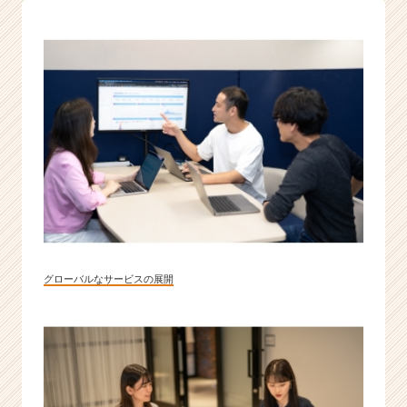
グローバルなサービスの展開