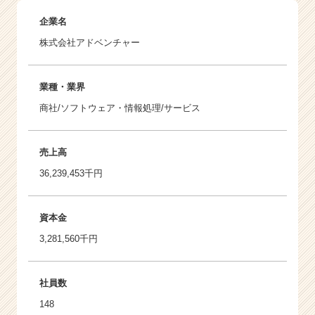
企業名
株式会社アドベンチャー
業種・業界
商社/ソフトウェア・情報処理/サービス
売上高
36,239,453千円
資本金
3,281,560千円
社員数
148