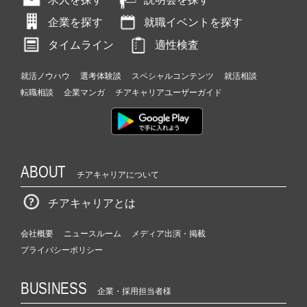
企業を探す
就職イベントを探す
タイムライン
適性検査
就活ノウハウ
選考体験談
スペシャルコンテンツ
就活相談
転職相談
企業マンガ
チアキャリアユーザーガイド
ABOUT
チアキャリアについて
チアキャリアとは
会社概要
ニュースルーム
メディア出演・掲載
プライバシーポリシー
BUSINESS
企業・採用担当者様