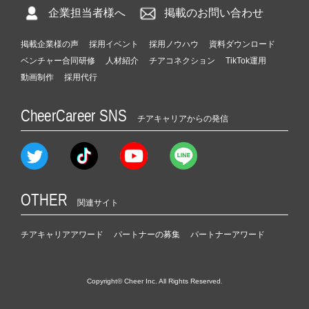
企業担当者様へ
掲載のお問い合わせ
掲載企業様の声
採用イベント
採用ノウハウ
資料ダウンロード
ベンチャー合同研修
人材紹介
チアコネクション
TikTok運用
動画制作
採用代行
CheerCareer SNS
チアキャリアからの発信
OTHER
関連サイト
チアキャリアアワード
パートナーの募集
パートナーアワード
Copyright© Cheer Inc. All Rights Reserved.