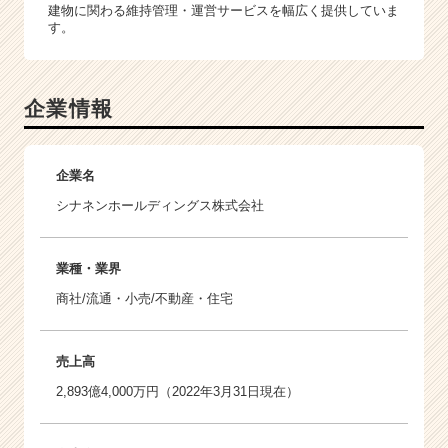
建物に関わる維持管理・運営サービスを幅広く提供していま
す。
企業情報
企業名
シナネンホールディングス株式会社
業種・業界
商社/流通・小売/不動産・住宅
売上高
2,893億4,000万円（2022年3月31日現在）