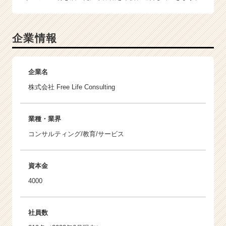
企業情報
企業名
株式会社 Free Life Consulting
業種・業界
コンサルティング/教育/サービス
資本金
4000
社員数