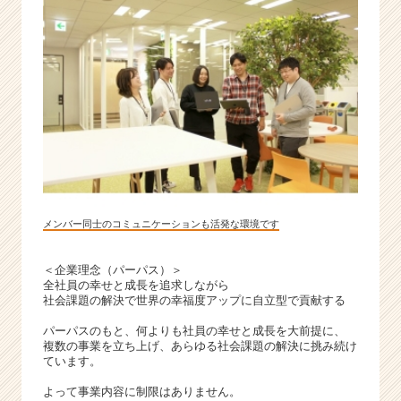
メンバー同士のコミュニケーションも活発な環境です
＜企業理念（パーパス）＞
全社員の幸せと成長を追求しながら
社会課題の解決で世界の幸福度アップに自立型で貢献する
パーパスのもと、何よりも社員の幸せと成長を大前提に、
複数の事業を立ち上げ、あらゆる社会課題の解決に挑み続け
ています。
よって事業内容に制限はありません。