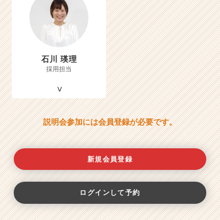
石川 瑛理
採用担当
説明会参加には会員登録が必要です。
新規会員登録
ログインして予約