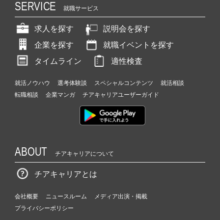
SERVICE
就職サービス
求人を探す
説明会を探す
企業を探す
就職イベントを探す
タイムライン
適性検査
就活ノウハウ
選考体験談
スペシャルコンテンツ
就活相談
転職相談
企業マンガ
チアキャリアユーザーガイド
ABOUT
チアキャリアについて
チアキャリアとは
会社概要
ニュースルーム
メディア出演・掲載
プライバシーポリシー