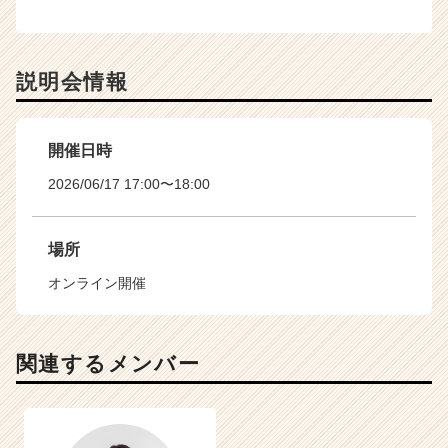
説明会情報
開催日時
2026/06/17 17:00〜18:00
場所
オンライン開催
関連するメンバー