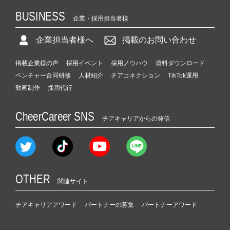
BUSINESS
企業・採用担当者様
企業担当者様へ
掲載のお問い合わせ
掲載企業様の声
採用イベント
採用ノウハウ
資料ダウンロード
ベンチャー合同研修
人材紹介
チアコネクション
TikTok運用
動画制作
採用代行
CheerCareer SNS
チアキャリアからの発信
OTHER
関連サイト
チアキャリアアワード
パートナーの募集
パートナーアワード