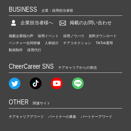
BUSINESS
企業・採用担当者様
企業担当者様へ
掲載のお問い合わせ
掲載企業様の声
採用イベント
採用ノウハウ
資料ダウンロード
ベンチャー合同研修
人材紹介
チアコネクション
TikTok運用
動画制作
採用代行
CheerCareer SNS
チアキャリアからの発信
OTHER
関連サイト
チアキャリアアワード
パートナーの募集
パートナーアワード