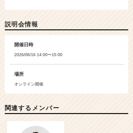
説明会情報
開催日時
2026/06/16 14:00〜15:00
場所
オンライン開催
関連するメンバー