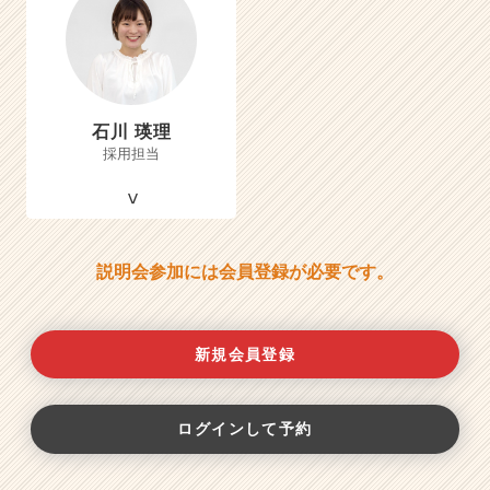
石川 瑛理
採用担当
説明会参加には会員登録が必要です。
新規会員登録
ログインして予約