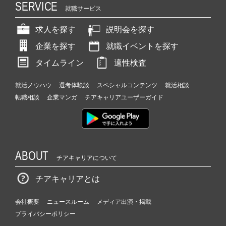
SERVICE
就職サービス
求人を探す
説明会を探す
企業を探す
就職イベントを探す
タイムライン
適性検査
就活ノウハウ
選考体験談
スペシャルコンテンツ
就活相談
転職相談
企業マンガ
チアキャリアユーザーガイド
ABOUT
チアキャリアについて
チアキャリアとは
会社概要
ニュースルーム
メディア出演・掲載
プライバシーポリシー