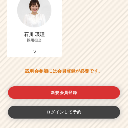
石川 瑛理
採用担当
説明会参加には会員登録が必要です。
新規会員登録
ログインして予約