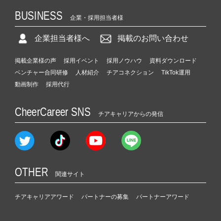
BUSINESS
企業・採用担当者様
企業担当者様へ
掲載のお問い合わせ
掲載企業様の声
採用イベント
採用ノウハウ
資料ダウンロード
ベンチャー合同研修
人材紹介
チアコネクション
TikTok運用
動画制作
採用代行
CheerCareer SNS
チアキャリアからの発信
OTHER
関連サイト
チアキャリアアワード
パートナーの募集
パートナーアワード