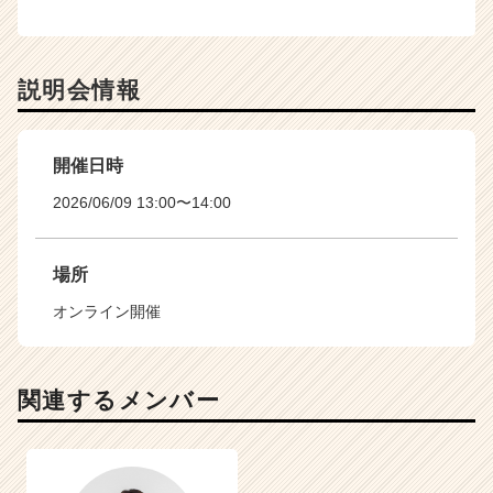
説明会情報
開催日時
2026/06/09 13:00〜14:00
場所
オンライン開催
関連するメンバー