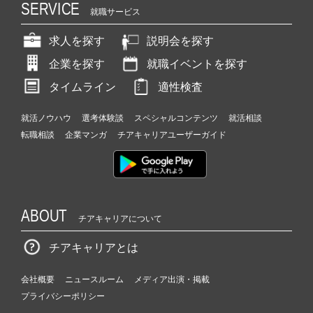
SERVICE
就職サービス
求人を探す
説明会を探す
企業を探す
就職イベントを探す
タイムライン
適性検査
就活ノウハウ
選考体験談
スペシャルコンテンツ
就活相談
転職相談
企業マンガ
チアキャリアユーザーガイド
ABOUT
チアキャリアについて
チアキャリアとは
会社概要
ニュースルーム
メディア出演・掲載
プライバシーポリシー