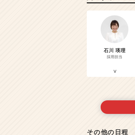
石川 瑛理
採用担当
その他の日程