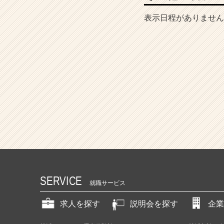
表示日程がありません
SERVICE
就職サービス
求人を探す
説明会を探す
企業