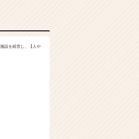
グ施設を経営し、【人や