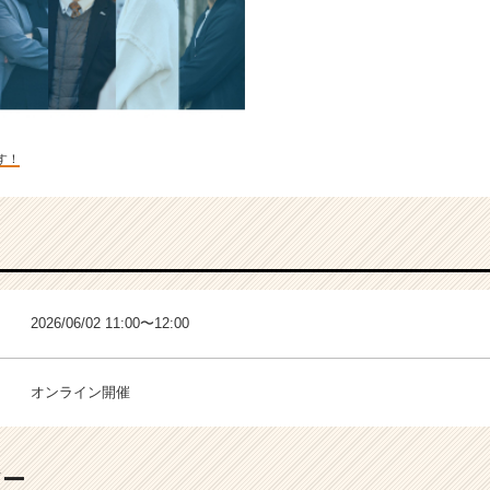
す！
2026/06/02 11:00〜12:00
オンライン開催
バー