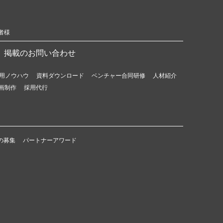
者様
掲載のお問い合わせ
用ノウハウ
資料ダウンロード
ベンチャー合同研修
人材紹介
画制作
採用代行
の募集
パートナーアワード