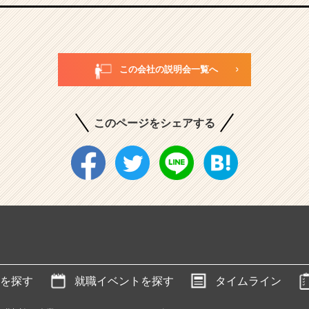
この会社の説明会一覧へ
このページをシェアする
を探す
就職イベントを探す
タイムライン