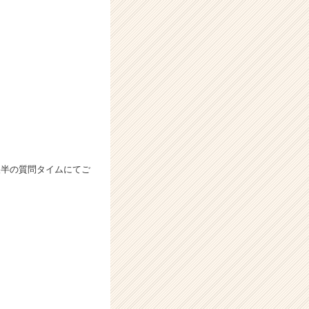
後半の質問タイムにてご