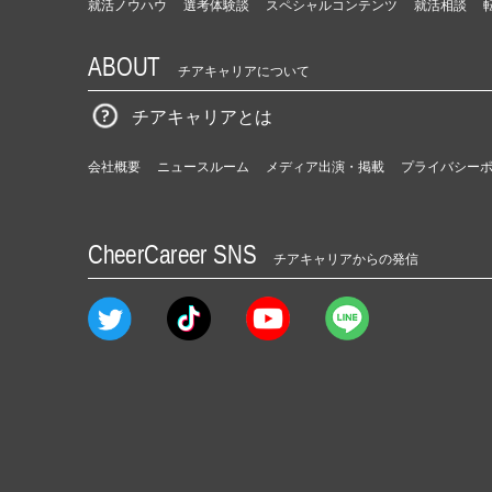
就活ノウハウ
選考体験談
スペシャルコンテンツ
就活相談
ABOUT
チアキャリアについて
チアキャリアとは
会社概要
ニュースルーム
メディア出演・掲載
プライバシー
CheerCareer SNS
チアキャリアからの発信