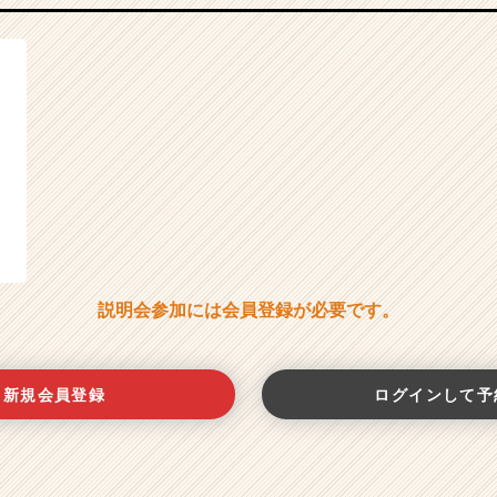
説明会参加には会員登録が必要です。
新規会員登録
ログインして予