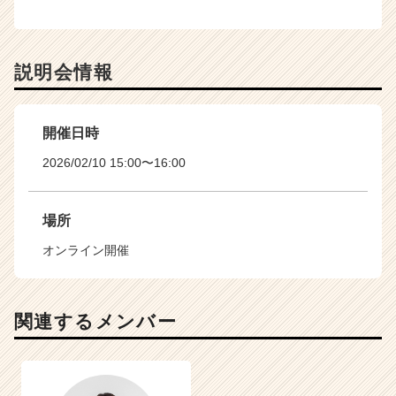
説明会情報
開催日時
2026/02/10 15:00〜16:00
場所
オンライン開催
関連するメンバー