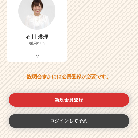
石川 瑛理
採用担当
説明会参加には会員登録が必要です。
新規会員登録
ログインして予約