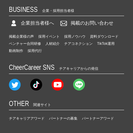
BUSINESS
企業・採用担当者様
企業担当者様へ
掲載のお問い合わせ
掲載企業様の声
採用イベント
採用ノウハウ
資料ダウンロード
ベンチャー合同研修
人材紹介
チアコネクション
TikTok運用
動画制作
採用代行
CheerCareer SNS
チアキャリアからの発信
OTHER
関連サイト
チアキャリアアワード
パートナーの募集
パートナーアワード