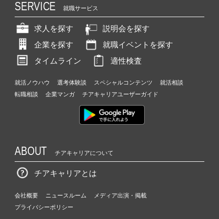
SERVICE
就職サービス
求人を探す
説明会を探す
企業を探す
就職イベントを探す
タイムライン
適性検査
就活ノウハウ
選考体験談
スペシャルコンテンツ
就活相談
転職相談
企業マンガ
チアキャリアユーザーガイド
ABOUT
チアキャリアについて
チアキャリアとは
会社概要
ニュースルーム
メディア出演・掲載
プライバシーポリシー