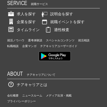
SERVICE
就職サービス
求人を探す
説明会を探す
企業を探す
就職イベントを探す
タイムライン
適性検査
就活ノウハウ
選考体験談
スペシャルコンテンツ
就活相談
転職相談
企業マンガ
チアキャリアユーザーガイド
ABOUT
チアキャリアについて
チアキャリアとは
会社概要
ニュースルーム
メディア出演・掲載
プライバシーポリシー