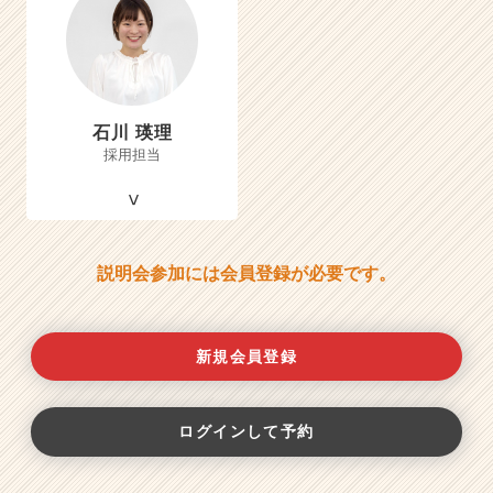
石川 瑛理
採用担当
説明会参加には会員登録が必要です。
新規会員登録
ログインして予約