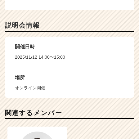
説明会情報
開催日時
2025/11/12 14:00〜15:00
場所
オンライン開催
関連するメンバー