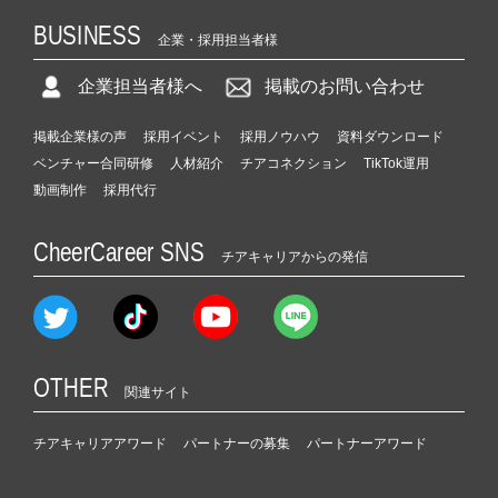
BUSINESS
企業・採用担当者様
企業担当者様へ
掲載のお問い合わせ
掲載企業様の声
採用イベント
採用ノウハウ
資料ダウンロード
ベンチャー合同研修
人材紹介
チアコネクション
TikTok運用
動画制作
採用代行
CheerCareer SNS
チアキャリアからの発信
OTHER
関連サイト
チアキャリアアワード
パートナーの募集
パートナーアワード