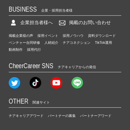
BUSINESS
企業・採用担当者様
企業担当者様へ
掲載のお問い合わせ
掲載企業様の声
採用イベント
採用ノウハウ
資料ダウンロード
ベンチャー合同研修
人材紹介
チアコネクション
TikTok運用
動画制作
採用代行
CheerCareer SNS
チアキャリアからの発信
OTHER
関連サイト
チアキャリアアワード
パートナーの募集
パートナーアワード