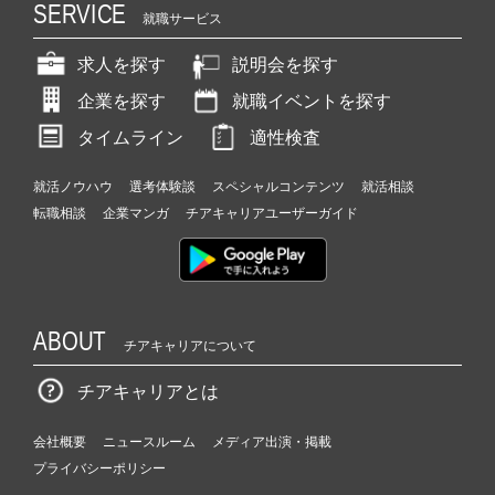
SERVICE
就職サービス
求人を探す
説明会を探す
企業を探す
就職イベントを探す
タイムライン
適性検査
就活ノウハウ
選考体験談
スペシャルコンテンツ
就活相談
転職相談
企業マンガ
チアキャリアユーザーガイド
ABOUT
チアキャリアについて
チアキャリアとは
会社概要
ニュースルーム
メディア出演・掲載
プライバシーポリシー