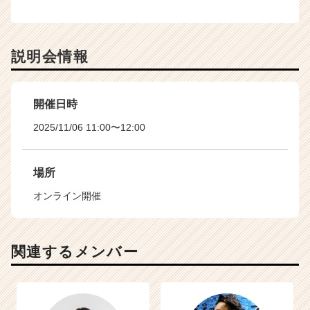
説明会情報
開催日時
2025/11/06 11:00〜12:00
場所
オンライン開催
関連するメンバー