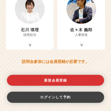
石川 瑛理
佐々木 義郎
採用担当
人事部長
説明会参加には会員登録が必要です。
新規会員登録
ログインして予約