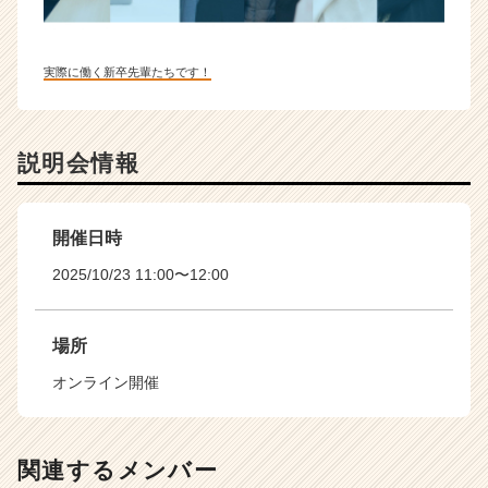
実際に働く新卒先輩たちです！
説明会情報
開催日時
2025/10/23 11:00〜12:00
場所
オンライン開催
関連するメンバー