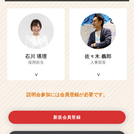
石川 瑛理
佐々木 義郎
採用担当
人事部長
説明会参加には会員登録が必要です。
新規会員登録