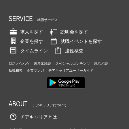
SERVICE
就職サービス
求人を探す
説明会を探す
企業を探す
就職イベントを探す
タイムライン
適性検査
就活ノウハウ
選考体験談
スペシャルコンテンツ
就活相談
転職相談
企業マンガ
チアキャリアユーザーガイド
ABOUT
チアキャリアについて
チアキャリアとは