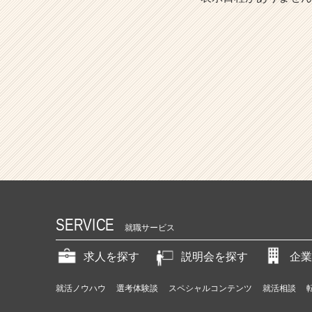
SERVICE
就職サービス
求人を探す
説明会を探す
企業
就活ノウハウ
選考体験談
スペシャルコンテンツ
就活相談