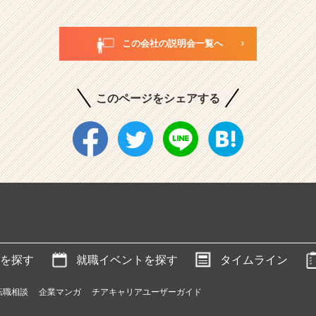
この会社の説明会一覧へ
このページをシェアする
を探す
就職イベントを探す
タイムライン
転職相談
企業マンガ
チアキャリアユーザーガイド