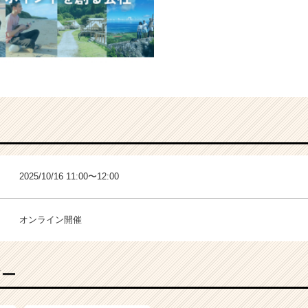
2025/10/16 11:00〜12:00
オンライン開催
バー