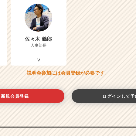
佐々木 義郎
人事部長
説明会参加には会員登録が必要です。
新規会員登録
ログインして予