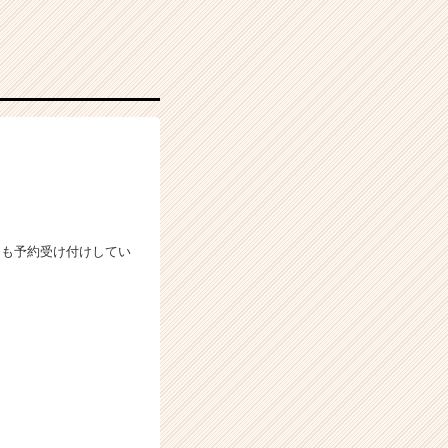
ても予約受け付けしてい