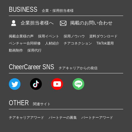
BUSINESS
企業・採用担当者様
企業担当者様へ
掲載のお問い合わせ
掲載企業様の声
採用イベント
採用ノウハウ
資料ダウンロード
ベンチャー合同研修
人材紹介
チアコネクション
TikTok運用
動画制作
採用代行
CheerCareer SNS
チアキャリアからの発信
OTHER
関連サイト
チアキャリアアワード
パートナーの募集
パートナーアワード