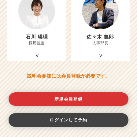
石川 瑛理
佐々木 義郎
採用担当
人事部長
説明会参加には会員登録が必要です。
新規会員登録
ログインして予約