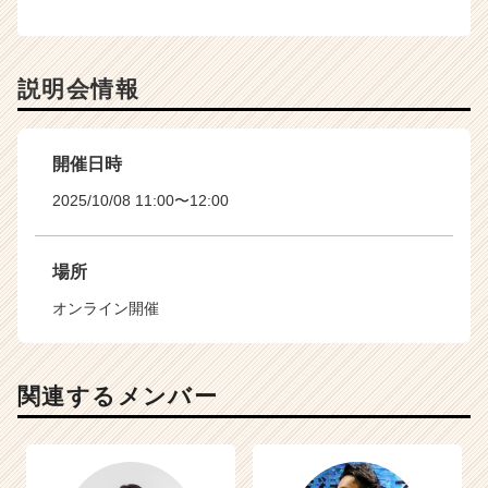
説明会情報
開催日時
2025/10/08 11:00〜12:00
場所
オンライン開催
関連するメンバー