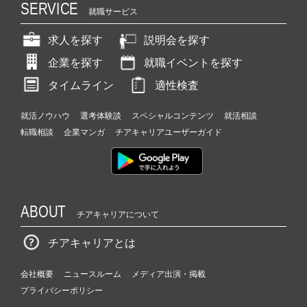
SERVICE
就職サービス
求人を探す
説明会を探す
企業を探す
就職イベントを探す
タイムライン
適性検査
就活ノウハウ
選考体験談
スペシャルコンテンツ
就活相談
転職相談
企業マンガ
チアキャリアユーザーガイド
ABOUT
チアキャリアについて
チアキャリアとは
会社概要
ニュースルーム
メディア出演・掲載
プライバシーポリシー