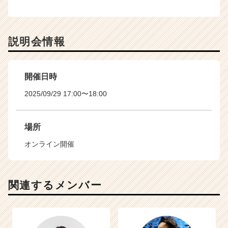
説明会情報
開催日時
2025/09/29 17:00〜18:00
場所
オンライン開催
関連するメンバー