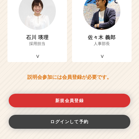
石川 瑛理
佐々木 義郎
採用担当
人事部長
説明会参加には会員登録が必要です。
新規会員登録
ログインして予約