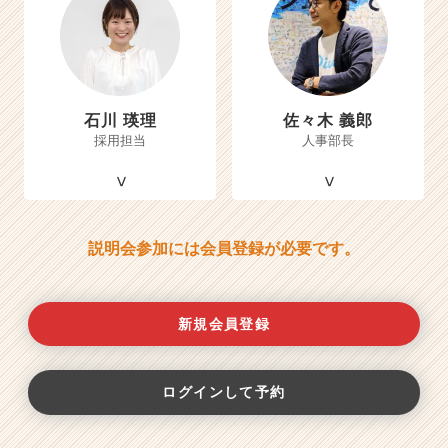
石川 瑛理
佐々木 義郎
採用担当
人事部長
説明会参加には会員登録が必要です。
新規会員登録
ログインして予約