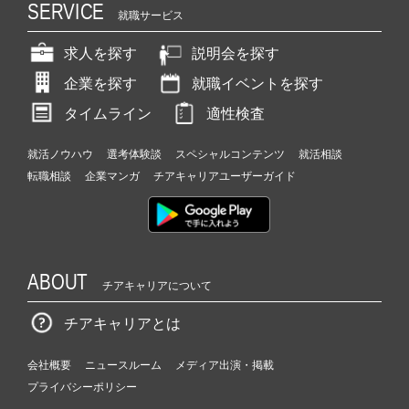
SERVICE
就職サービス
求人を探す
説明会を探す
企業を探す
就職イベントを探す
タイムライン
適性検査
就活ノウハウ
選考体験談
スペシャルコンテンツ
就活相談
転職相談
企業マンガ
チアキャリアユーザーガイド
ABOUT
チアキャリアについて
チアキャリアとは
会社概要
ニュースルーム
メディア出演・掲載
プライバシーポリシー