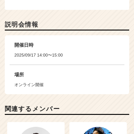
説明会情報
開催日時
2025/09/17 14:00〜15:00
場所
オンライン開催
関連するメンバー