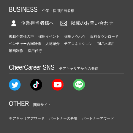
BUSINESS
企業・採用担当者様
企業担当者様へ
掲載のお問い合わせ
掲載企業様の声
採用イベント
採用ノウハウ
資料ダウンロード
ベンチャー合同研修
人材紹介
チアコネクション
TikTok運用
動画制作
採用代行
CheerCareer SNS
チアキャリアからの発信
OTHER
関連サイト
チアキャリアアワード
パートナーの募集
パートナーアワード