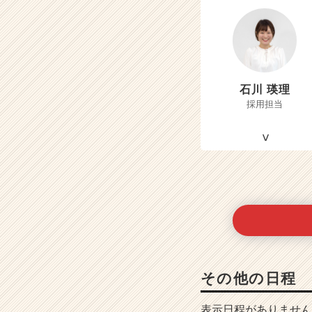
石川 瑛理
採用担当
その他の日程
表示日程がありません