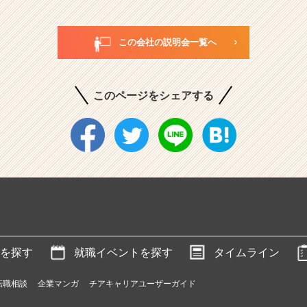
この会社の説明会一覧へ
このページをシェアする
を探す
就職イベントを探す
タイムライン
転職相談
企業マンガ
チアキャリアユーザーガイド