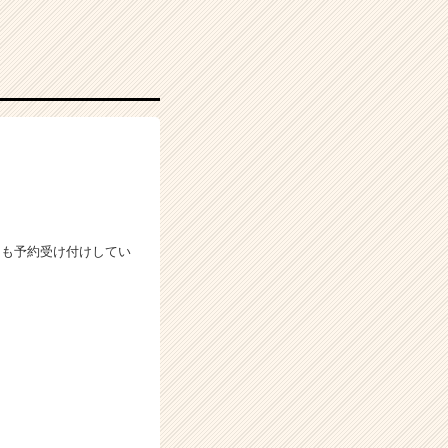
ても予約受け付けしてい