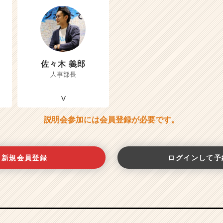
佐々木 義郎
人事部長
説明会参加には会員登録が必要です。
新規会員登録
ログインして予