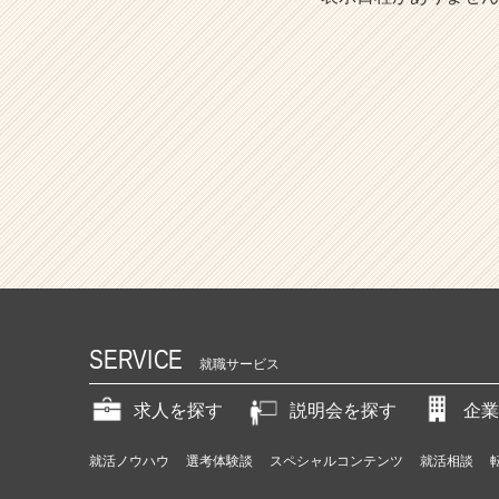
SERVICE
就職サービス
求人を探す
説明会を探す
企業
就活ノウハウ
選考体験談
スペシャルコンテンツ
就活相談