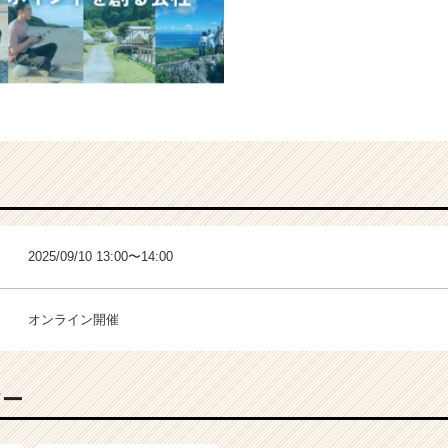
2025/09/10 13:00〜14:00
オンライン開催
バー