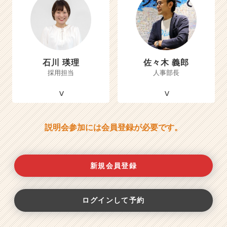
石川 瑛理
佐々木 義郎
採用担当
人事部長
説明会参加には会員登録が必要です。
新規会員登録
ログインして予約