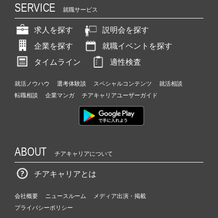
SERVICE
就職サービス
求人を探す
説明会を探す
企業を探す
就職イベントを探す
タイムライン
適性検査
就活ノウハウ
選考体験談
スペシャルコンテンツ
就活相談
転職相談
企業マンガ
チアキャリアユーザーガイド
ABOUT
チアキャリアについて
チアキャリアとは
会社概要
ニュースルーム
メディア出演・掲載
プライバシーポリシー