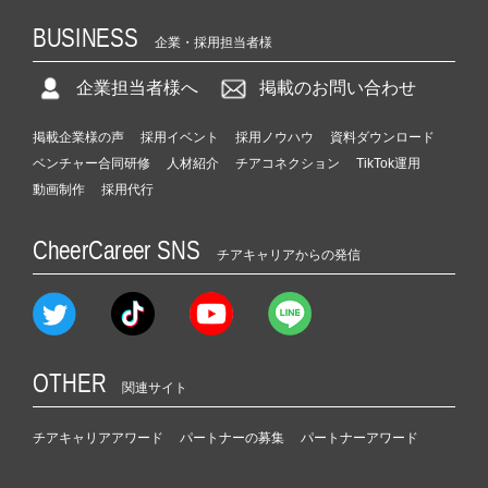
BUSINESS
企業・採用担当者様
企業担当者様へ
掲載のお問い合わせ
掲載企業様の声
採用イベント
採用ノウハウ
資料ダウンロード
ベンチャー合同研修
人材紹介
チアコネクション
TikTok運用
動画制作
採用代行
CheerCareer SNS
チアキャリアからの発信
OTHER
関連サイト
チアキャリアアワード
パートナーの募集
パートナーアワード