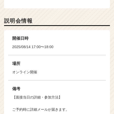
説明会情報
開催日時
2025/08/14 17:00〜18:00
場所
オンライン開催
備考
【面接当日の詳細・参加方法】
ご予約時に詳細メールが届きます。