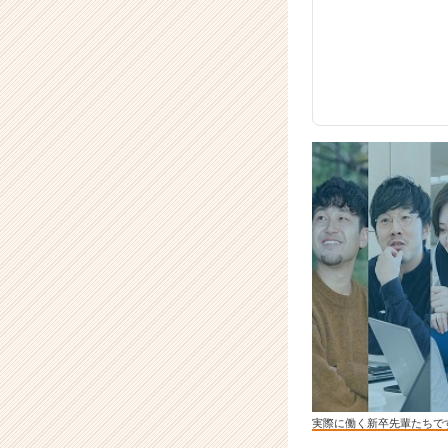
実際に働く新卒先輩たちで