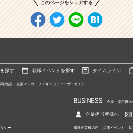
このページをシェアする
を探す
就職イベントを探す
タイムライン
転職相談
企業マンガ
チアキャリアユーザーガイド
BUSINESS
企業・採用担当
企業担当者様へ
ポリシー
掲載企業様の声
採用イベント
採