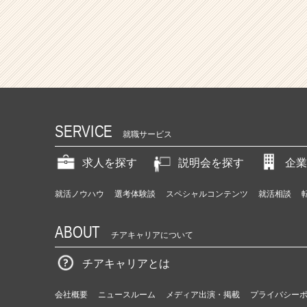
SERVICE
就職サービス
求人を探す
説明会を探す
企業
就活ノウハウ
選考体験談
スペシャルコンテンツ
就活相談
ABOUT
チアキャリアについて
チアキャリアとは
会社概要
ニュースルーム
メディア出演・掲載
プライバシー