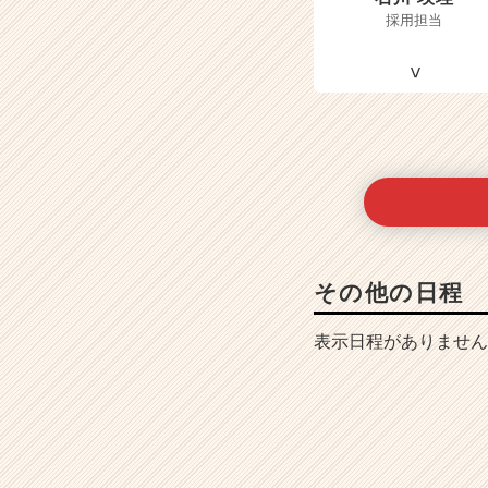
採用担当
その他の日程
表示日程がありません