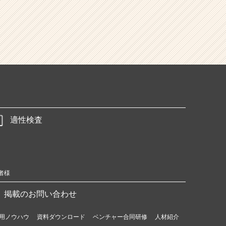
適性検査
者様
掲載のお問い合わせ
用ノウハウ
資料ダウンロード
ベンチャー合同研修
人材紹介