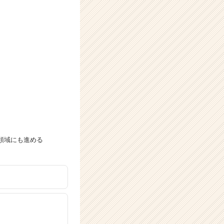
領域にも進める