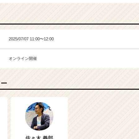
2025/07/07 11:00〜12:00
オンライン開催
バー
佐々木 義郎