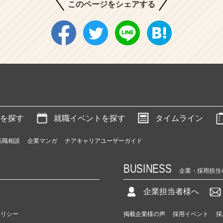
このページをシェアする
を探す
就職イベントを探す
タイムライン
転職相談
企業マンガ
チアキャリアユーザーガイド
BUSINESS
企業・採用担当
企業担当者様へ
ポリシー
掲載企業様の声
採用イベント
採