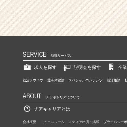
SERVICE
就職サービス
求人を探す
説明会を探す
企業
就活ノウハウ
選考体験談
スペシャルコンテンツ
就活相談
ABOUT
チアキャリアについて
チアキャリアとは
会社概要
ニュースルーム
メディア出演・掲載
プライバシー