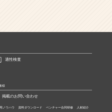
適性検査
者様
掲載のお問い合わせ
用ノウハウ
資料ダウンロード
ベンチャー合同研修
人材紹介