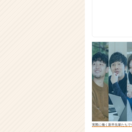
実際に働く新卒先輩たちで