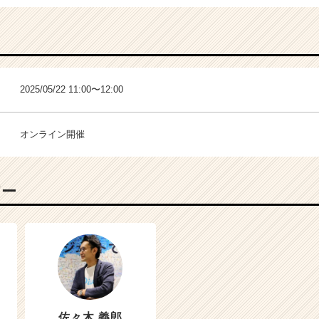
2025/05/22 11:00〜12:00
オンライン開催
バー
佐々木 義郎