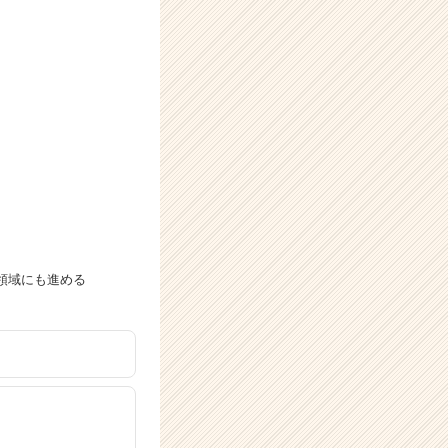
領域にも進める