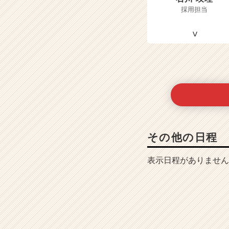
採用担当
その他の日程
表示日程がありません