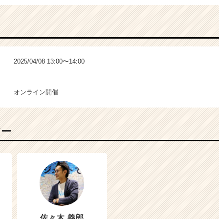
2025/04/08 13:00〜14:00
オンライン開催
バー
佐々木 義郎