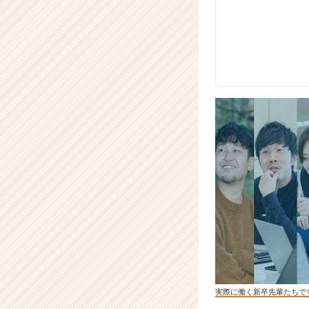
実際に働く新卒先輩たちで