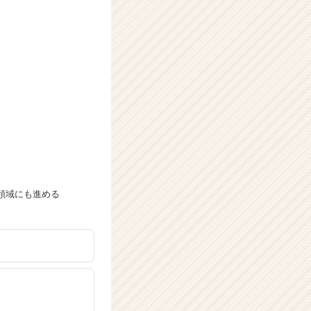
領域にも進める