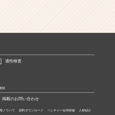
適性検査
者様
掲載のお問い合わせ
用ノウハウ
資料ダウンロード
ベンチャー合同研修
人材紹介