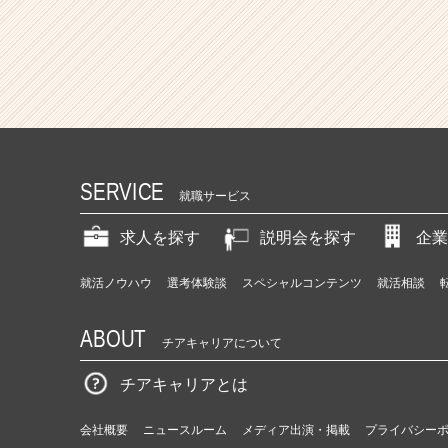
SERVICE
就職サービス
求人を探す
説明会を探す
企業
就活ノウハウ
選考体験談
スペシャルコンテンツ
就活相談
ABOUT
チアキャリアについて
チアキャリアとは
会社概要
ニュースルーム
メディア出演・掲載
プライバシー