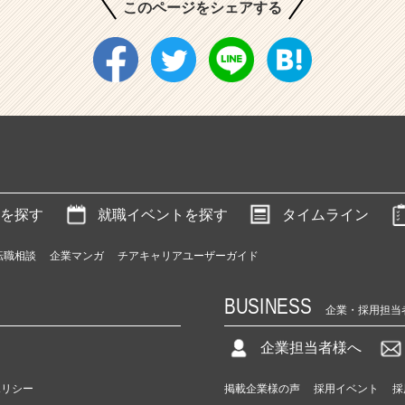
このページをシェアする
を探す
就職イベントを探す
タイムライン
転職相談
企業マンガ
チアキャリアユーザーガイド
BUSINESS
企業・採用担当
企業担当者様へ
ポリシー
掲載企業様の声
採用イベント
採