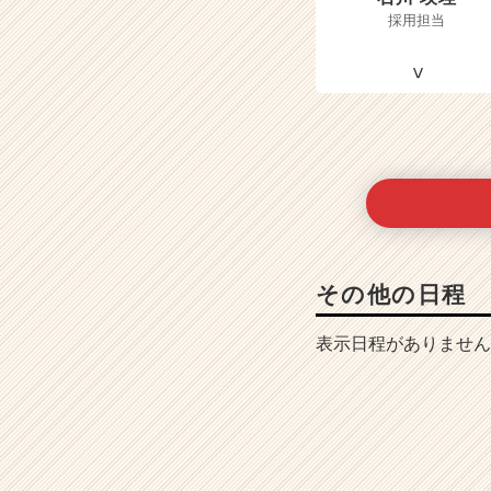
採用担当
その他の日程
表示日程がありません