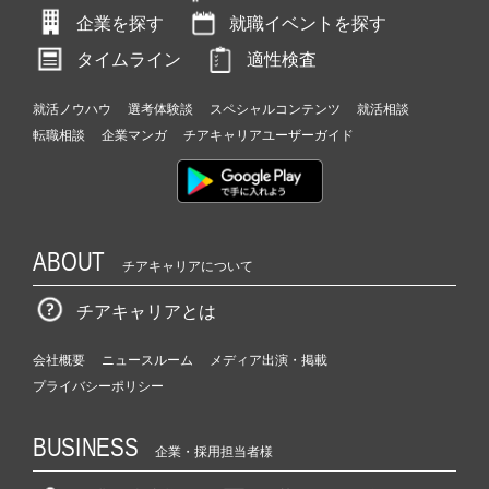
企業を探す
就職イベントを探す
タイムライン
適性検査
就活ノウハウ
選考体験談
スペシャルコンテンツ
就活相談
転職相談
企業マンガ
チアキャリアユーザーガイド
ABOUT
チアキャリアについて
チアキャリアとは
会社概要
ニュースルーム
メディア出演・掲載
プライバシーポリシー
BUSINESS
企業・採用担当者様