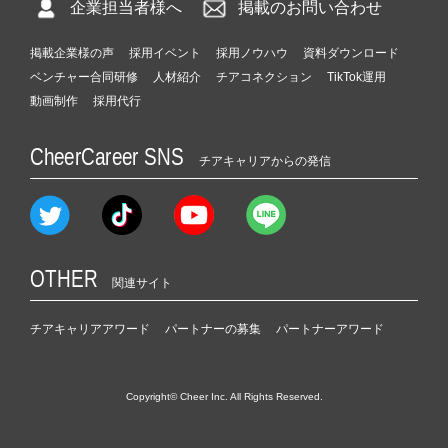
企業担当者様へ
掲載のお問い合わせ
掲載企業様の声
採用イベント
採用ノウハウ
資料ダウンロード
ベンチャー合同研修
人材紹介
チアコネクション
TikTok運用
動画制作
採用代行
CheerCareer SNS
チアキャリアからの発信
OTHER
関連サイト
チアキャリアアワード
パートナーの募集
パートナーアワード
Copyright© Cheer Inc. All Rights Reserved.